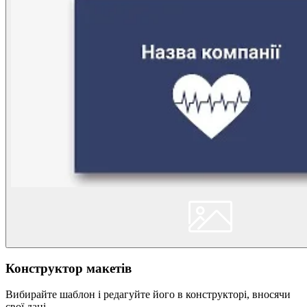
Конструктор макетів
Вибирайте шаблон і редагуйте його в конструкторі, вносячи
свої дані