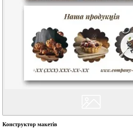
Конструктор макетів