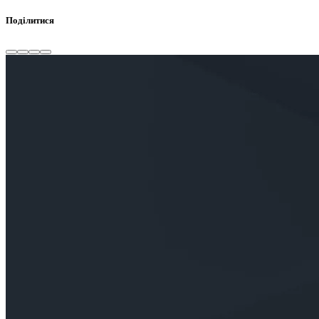
Поділитися