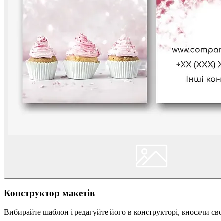
Конструктор макетів
Вибирайте шаблон і редагуйте його в конструкторі, вносячи сво