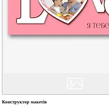
Конструктор макетів