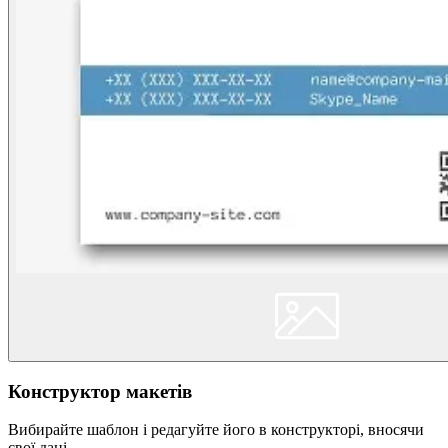
Конструктор макетів
Вибирайте шаблон і редагуйте його в конструкторі, вносячи
свої дані