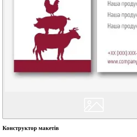
Конструктор макетів