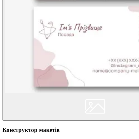
Конструктор макетів