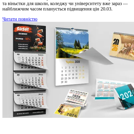
та віньєтки для школи, коледжу чи університету вже зараз —
найближчим часом планується підвищення цін 20.03.
Читати повністю