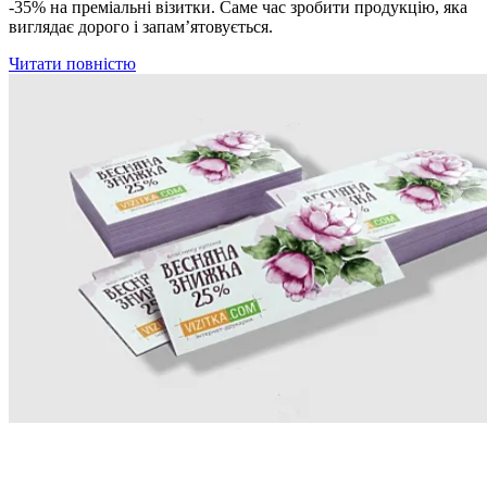
-35% на преміальні візитки. Саме час зробити продукцію, яка
виглядає дорого і запам’ятовується.
Читати повністю