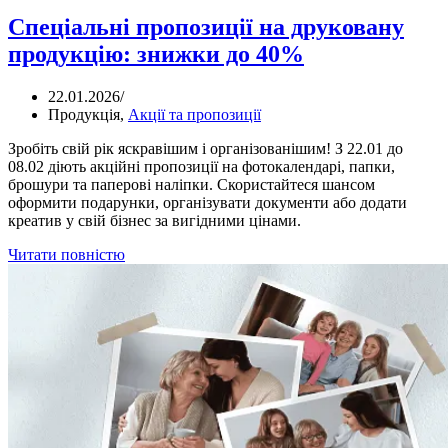
Спеціальні пропозиції на друковану
продукцію: знижки до 40%
22.01.2026
/
Продукція
,
Акції та пропозиції
Зробіть свій рік яскравішим і організованішим! З 22.01 до
08.02 діють акційні пропозиції на фотокалендарі, папки,
брошури та паперові наліпки. Скористайтеся шансом
оформити подарунки, організувати документи або додати
креатив у свій бізнес за вигідними цінами.
Читати повністю