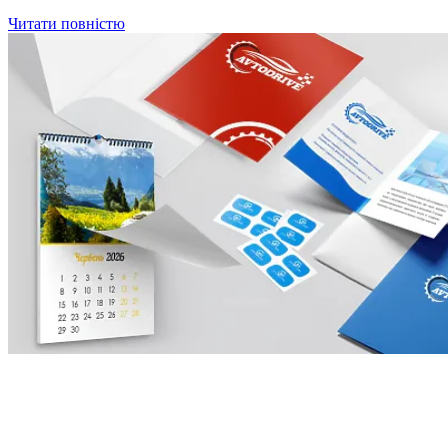
Читати повністю