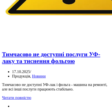
Тимчасово не доступні послуги УФ-
лаку та тиснення фольгою
17.10.2025
/
Продукція
,
Новини
Тимчасово не доступні УФ-лак і фольга - машина на ремонті,
але всі інші послуги працюють стабільно.
Читати повністю