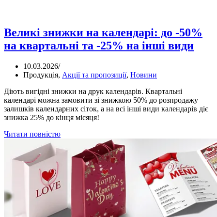
Великі знижки на календарі: до -50%
на квартальні та -25% на інші види
10.03.2026
/
Продукція
,
Акції та пропозиції
,
Новини
Діють вигідні знижки на друк календарів. Квартальні
календарі можна замовити зі знижкою 50% до розпродажу
залишків календарних сіток, а на всі інші види календарів діє
знижка 25% до кінця місяця!
Читати повністю