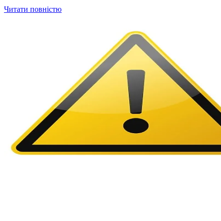
Читати повністю