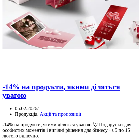
-14% на продукти, якими діляться
увагою
05.02.2026
/
Продукція
,
Акції та пропозиції
-14% на продукти, якими діляться увагою 💘 Подарунки для
особистих моментів і вигідні рішення для бізнесу - з 5 по 15
лютого включно.