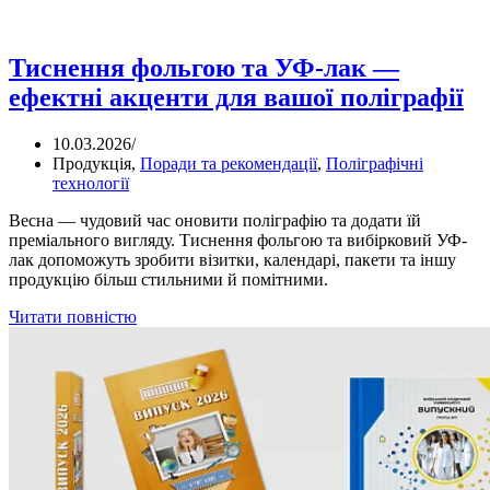
Тиснення фольгою та УФ-лак —
ефектні акценти для вашої поліграфії
10.03.2026
/
Продукція
,
Поради та рекомендації
,
Поліграфічні
технології
Весна — чудовий час оновити поліграфію та додати їй
преміального вигляду. Тиснення фольгою та вибірковий УФ-
лак допоможуть зробити візитки, календарі, пакети та іншу
продукцію більш стильними й помітними.
Читати повністю