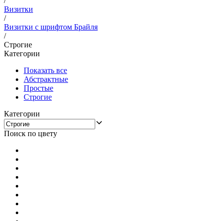
/
Визитки
/
Визитки с шрифтом Брайля
/
Строгие
Категории
Показать все
Абстрактные
Простые
Строгие
Категории
Поиск по цвету