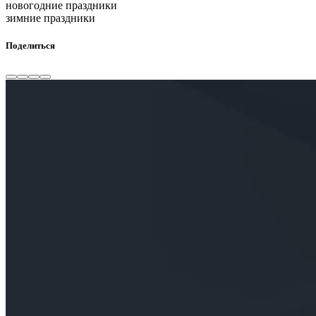
новогодние праздники
зимние праздники
Поделиться