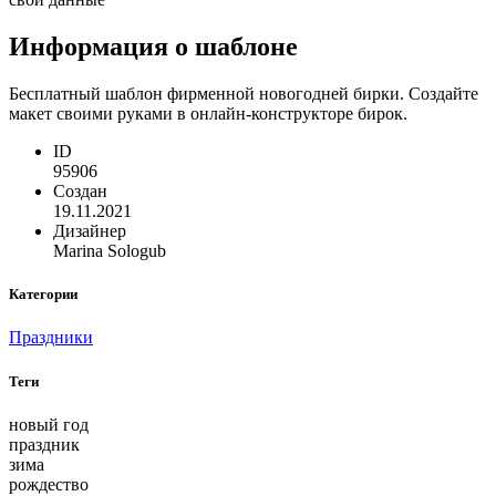
Информация о шаблоне
Бесплатный шаблон фирменной новогодней бирки. Создайте
макет своими руками в онлайн-конструкторе бирок.
ID
95906
Создан
19.11.2021
Дизайнер
Marina Sologub
Категории
Праздники
Теги
новый год
праздник
зима
рождество