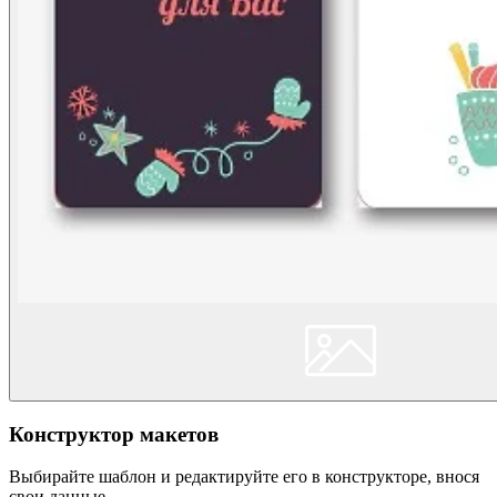
Конструктор макетов
Выбирайте шаблон и редактируйте его в конструкторе, внося
свои данные