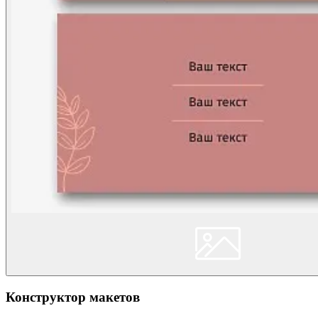
Конструктор макетов