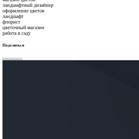
ландшафтный дизайнер
оформление цветов
ландшафт
флорист
цветочный магазин
работа в саду
Поделиться