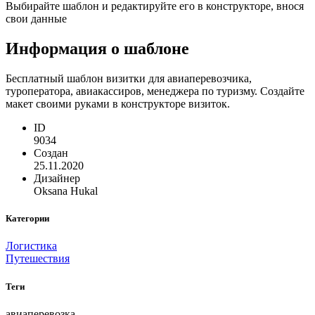
Выбирайте шаблон и редактируйте его в конструкторе, внося
свои данные
Информация о шаблоне
Бесплатный шаблон визитки для авиаперевозчика,
туроператора, авиакассиров, менеджера по туризму. Создайте
макет своими руками в конструкторе визиток.
ID
9034
Создан
25.11.2020
Дизайнер
Oksana Hukal
Категории
Логистика
Путешествия
Теги
авиаперевозка