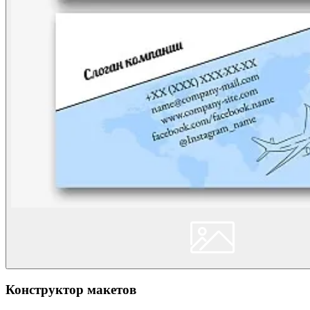
Конструктор макетов