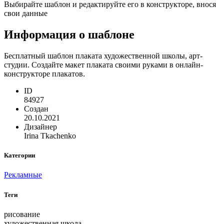
Выбирайте шаблон и редактируйте его в конструкторе, внося
свои данные
Информация о шаблоне
Бесплатный шаблон плаката художественной школы, арт-
студии. Создайте макет плаката своими руками в онлайн-
конструкторе плакатов.
ID
84927
Создан
20.10.2021
Дизайнер
Irina Tkachenko
Категории
Рекламные
Теги
рисование
художественная школа