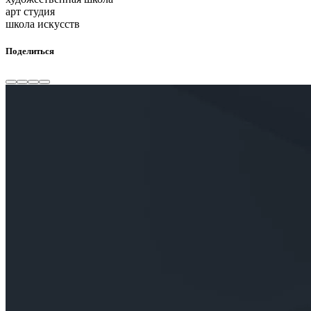
арт студия
школа искусств
Поделиться