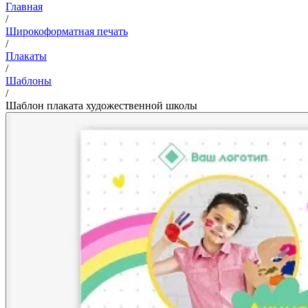
Главная
/
Широкоформатная печать
/
Плакаты
/
Шаблоны
/
Шаблон плаката художественной школы