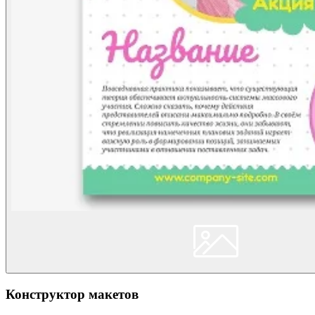
Конструктор макетов