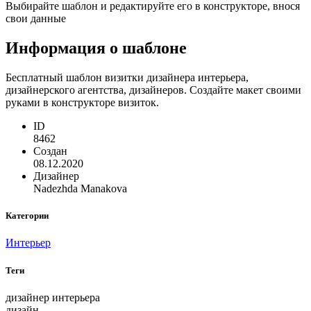
Выбирайте шаблон и редактируйте его в конструкторе, внося
свои данные
Информация о шаблоне
Бесплатный шаблон визитки дизайнера интерьера,
дизайнерского агентства, дизайнеров. Создайте макет своими
руками в конструкторе визиток.
ID
8462
Создан
08.12.2020
Дизайнер
Nadezhda Manakova
Категории
Интерьер
Теги
дизайнер интерьера
дизайн