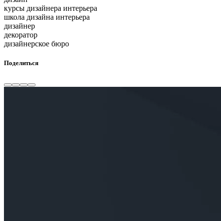
курсы дизайнера интерьера
школа дизайна интерьера
дизайнер
декоратор
дизайнерское бюро
Поделиться