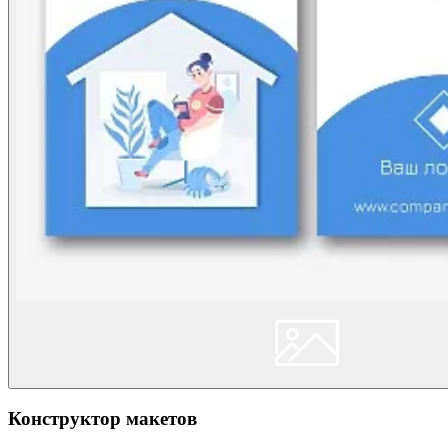
Конструктор макетов