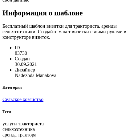
Информация о шаблоне
Бесплатный шаблон визитки для тракториста, аренды
сельхозтехники. Создайте макет визитки своими руками в
конструкторе визиток.
ID
83730
Создан
30.09.2021
Дизайнер
Nadezhda Manakova
Категории
Сельское хозяйство
Теги
услуги тракториста
сельхозтехника
аренда трактора