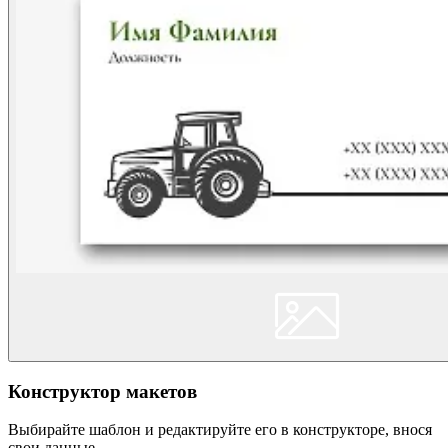
Конструктор макетов
Выбирайте шаблон и редактируйте его в конструкторе, внося
свои данные