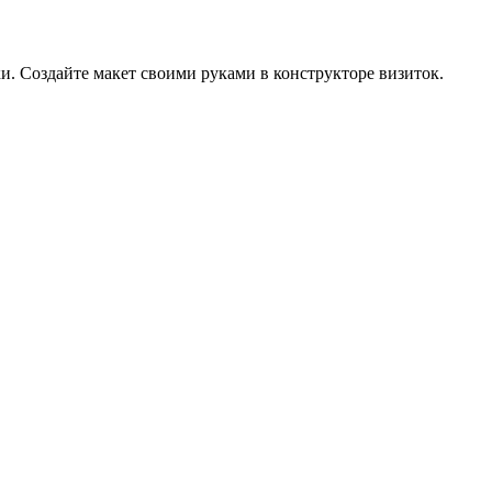
и. Создайте макет своими руками в конструкторе визиток.