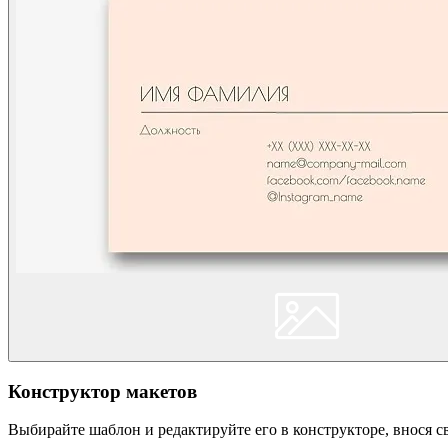
Конструктор макетов
Выбирайте шаблон и редактируйте его в конструкторе, внося 