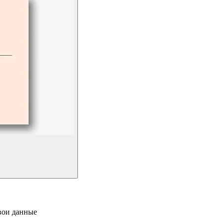
свои данные