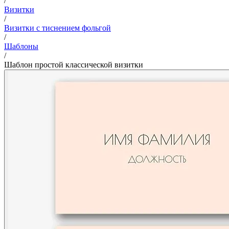
/
Визитки
/
Визитки с тиснением фольгой
/
Шаблоны
/
Шаблон простой классической визитки