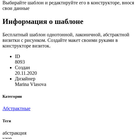
Выбирайте шаблон и редактируйте его в конструкторе, внося
свои данные
Информация о шаблоне
Бесплатный шаблон однотонной, лаконичной, абстрактной
визитки с рисунком. Создайте макет своими руками в
конструкторе визиток.
ID
8093
Создан
20.11.2020
Дизайнер
Marina Vlasova
Категории
Абстрактные
Теги
абстракция
узор