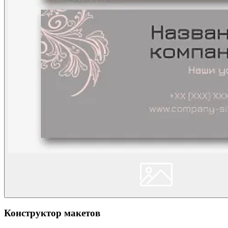
Конструктор макетов