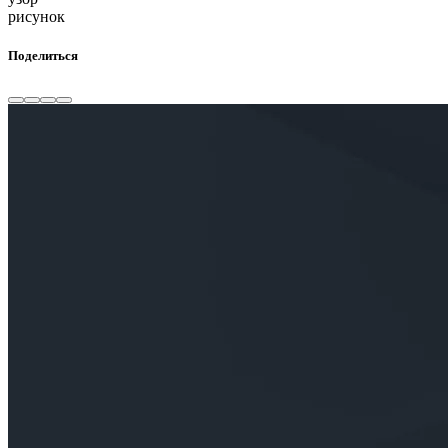
рисунок
Поделиться