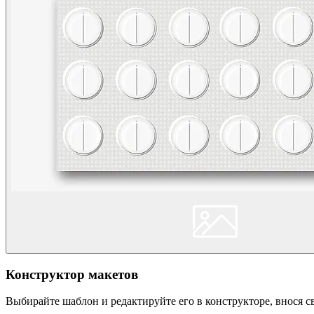
Конструктор макетов
Выбирайте шаблон и редактируйте его в конструкторе, внося 