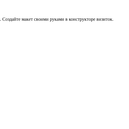
 Создайте макет своими руками в конструкторе визиток.