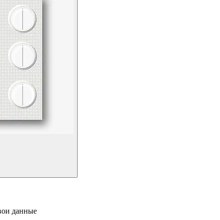
свои данные