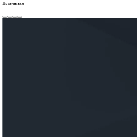
Поделиться