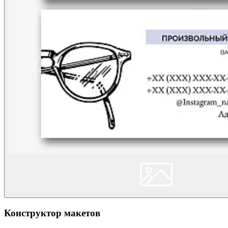
Конструктор макетов