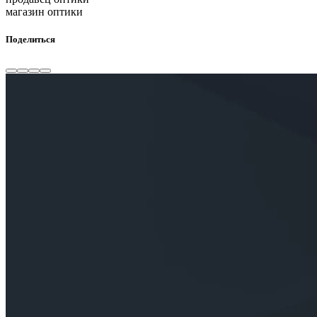
магазин оптики
Поделиться