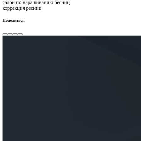
салон по наращиванию ресниц
коррекция ресниц
Поделиться