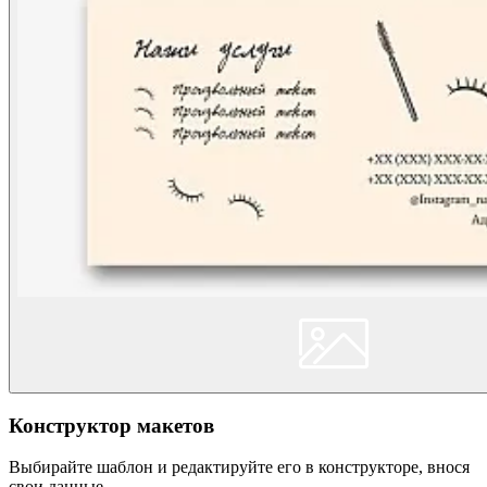
Конструктор макетов
Выбирайте шаблон и редактируйте его в конструкторе, внося
свои данные