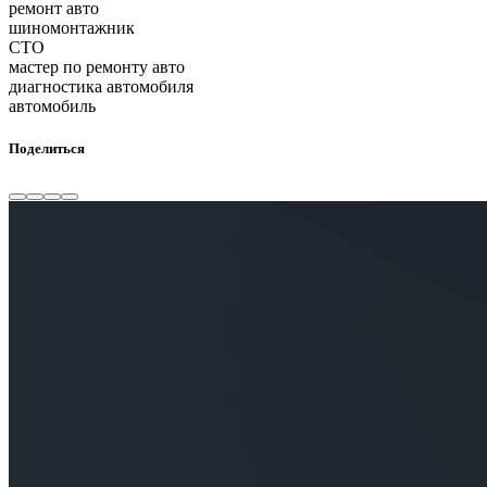
ремонт авто
шиномонтажник
СТО
мастер по ремонту авто
диагностика автомобиля
автомобиль
Поделиться