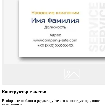
Конструктор макетов
Выбирайте шаблон и редактируйте его в конструкторе, внося
свои данные