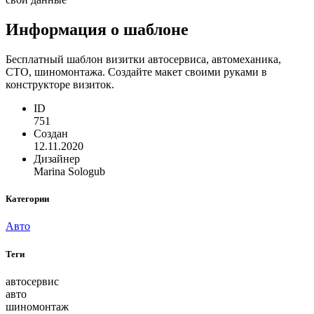
Информация о шаблоне
Бесплатный шаблон визитки автосервиса, автомеханика,
СТО, шиномонтажа. Создайте макет своими руками в
конструкторе визиток.
ID
751
Создан
12.11.2020
Дизайнер
Marina Sologub
Категории
Авто
Теги
автосервис
авто
шиномонтаж