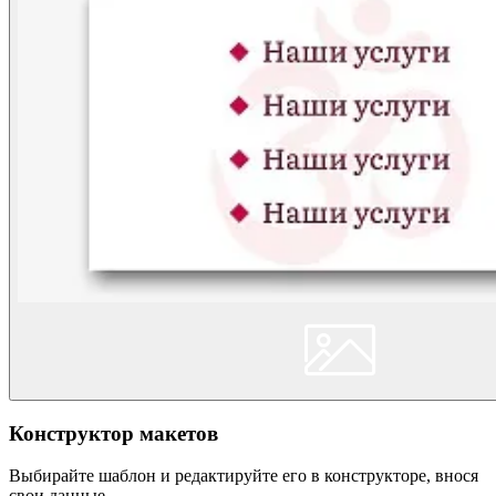
Конструктор макетов
Выбирайте шаблон и редактируйте его в конструкторе, внося
свои данные