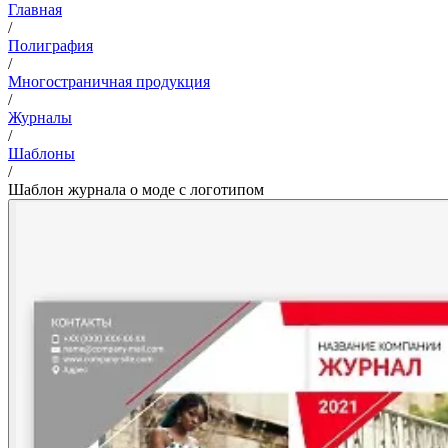
Главная
/
Полиграфия
/
Многостраничная продукция
/
Журналы
/
Шаблоны
/
Шаблон журнала о моде с логотипом