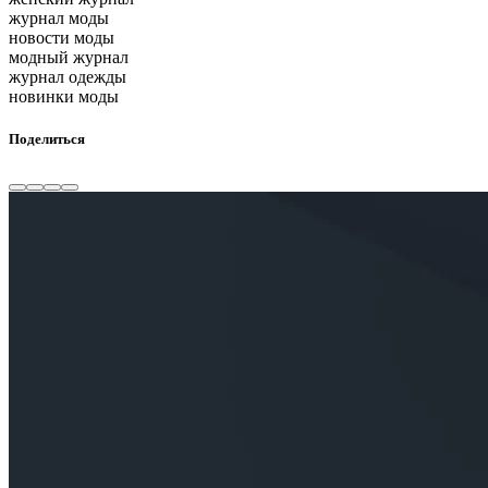
журнал моды
новости моды
модный журнал
журнал одежды
новинки моды
Поделиться