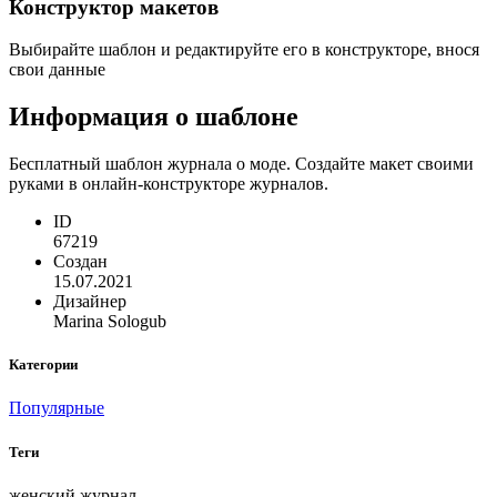
Конструктор макетов
Выбирайте шаблон и редактируйте его в конструкторе, внося
свои данные
Информация о шаблоне
Бесплатный шаблон журнала о моде. Создайте макет своими
руками в онлайн-конструкторе журналов.
ID
67219
Создан
15.07.2021
Дизайнер
Marina Sologub
Категории
Популярные
Теги
женский журнал