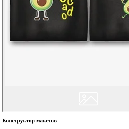
Конструктор макетов