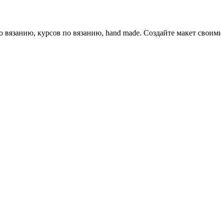
о вязанию, курсов по вязанию, hand made. Создайте макет своим