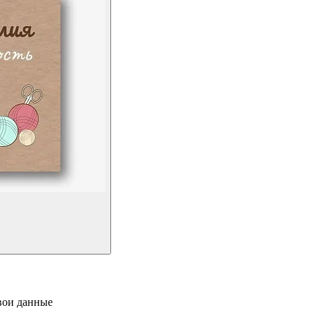
свои данные