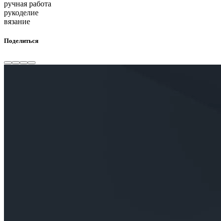
ручная работа
рукоделие
вязание
Поделиться