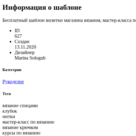
Информация о шаблоне
Бесплатный шаблон визитки магазина вязания, мастер-класса п
ID
627
Создан
13.11.2020
Дизайнер
Marina Sologub
Категории
Рукоделие
Теги
вязание спицами
клубок
нитки
мастер-класс по вязанию
вязание крючком
курсы по вязанию