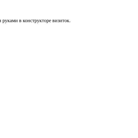
и руками в конструкторе визиток.