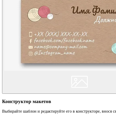
Конструктор макетов
Выбирайте шаблон и редактируйте его в конструкторе, внося 