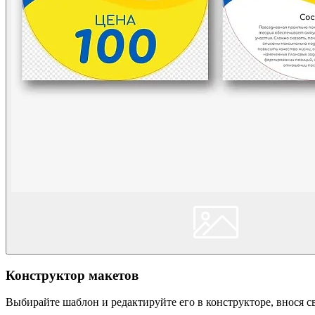
Конструктор макетов
Выбирайте шаблон и редактируйте его в конструкторе, внося 