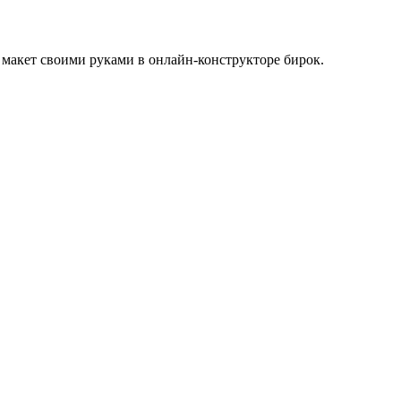
макет своими руками в онлайн-конструкторе бирок.