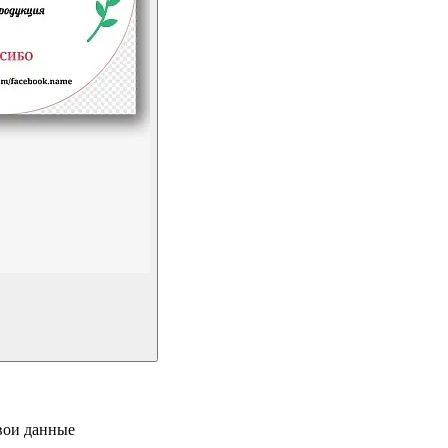
свои данные