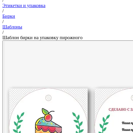
/
Этикетки и упаковка
/
Бирки
/
Шаблоны
/
Шаблон бирки на упаковку пирожного