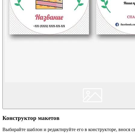
Конструктор макетов
Выбирайте шаблон и редактируйте его в конструкторе, внося 