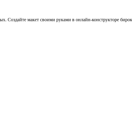
х. Создайте макет своими руками в онлайн-конструкторе бирок