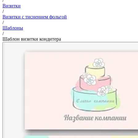
/
Визитки
/
Визитки с тиснением фольгой
/
Шаблоны
/
Шаблон визитки кондитера