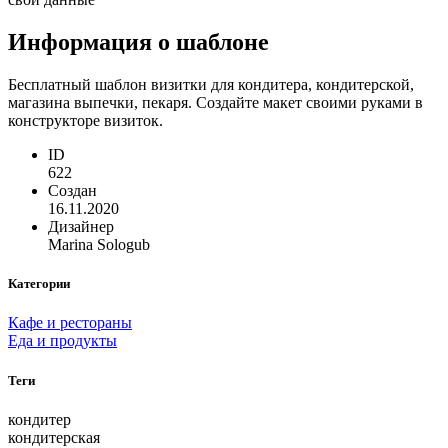
Информация о шаблоне
Бесплатный шаблон визитки для кондитера, кондитерской,
магазина выпечки, пекаря. Создайте макет своими руками в
конструкторе визиток.
ID
622
Создан
16.11.2020
Дизайнер
Marina Sologub
Категории
Кафе и рестораны
Еда и продукты
Теги
кондитер
кондитерская