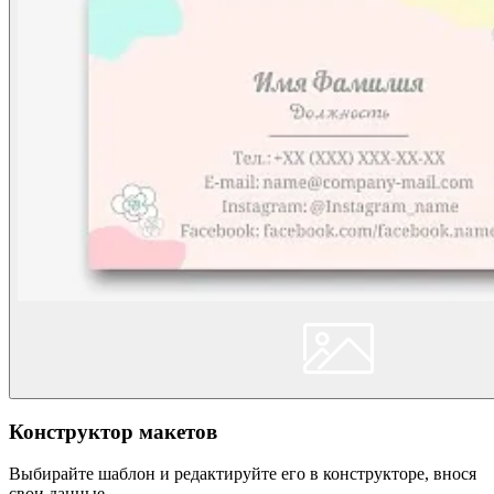
Конструктор макетов
Выбирайте шаблон и редактируйте его в конструкторе, внося
свои данные