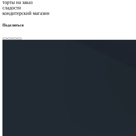
торты на заказ
сладости
кондитерский магазин
Поделиться