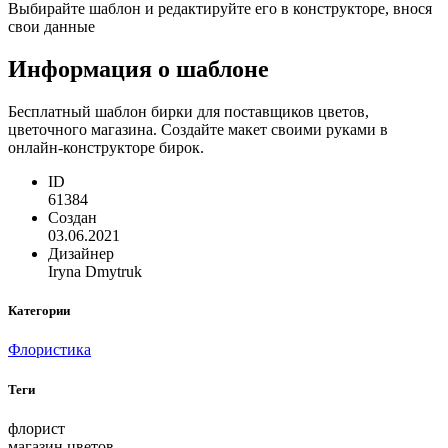
Выбирайте шаблон и редактируйте его в конструкторе, внося
свои данные
Информация о шаблоне
Бесплатный шаблон бирки для поставщиков цветов,
цветочного магазина. Создайте макет своими руками в
онлайн-конструкторе бирок.
ID
61384
Создан
03.06.2021
Дизайнер
Iryna Dmytruk
Категории
Флористика
Теги
флорист
магазин цветов