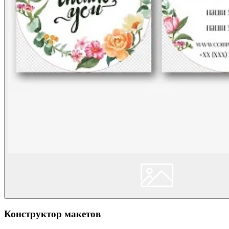
Конструктор макетов