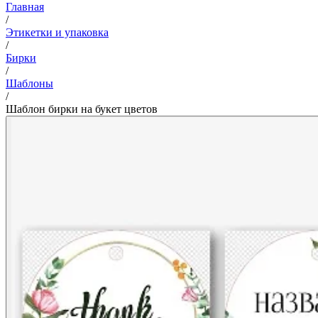
Главная
/
Этикетки и упаковка
/
Бирки
/
Шаблоны
/
Шаблон бирки на букет цветов