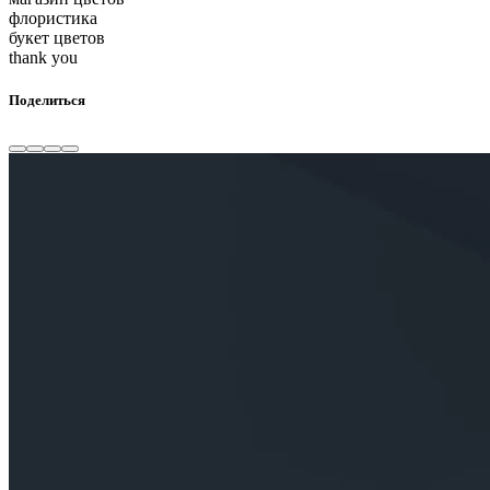
флористика
букет цветов
thank you
Поделиться