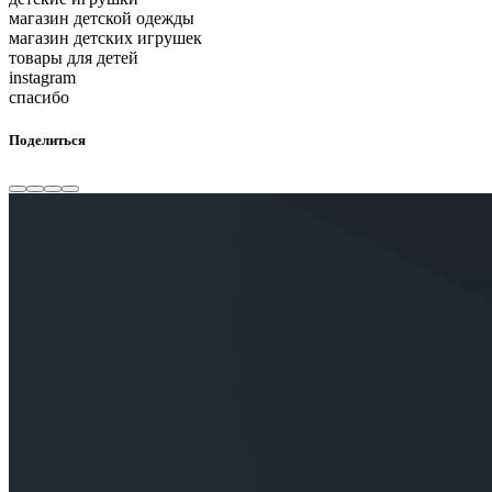
магазин детской одежды
магазин детских игрушек
товары для детей
instagram
спасибо
Поделиться