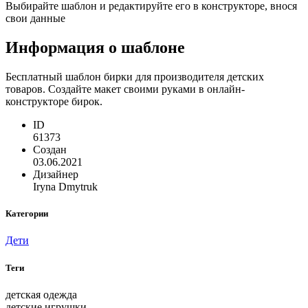
Выбирайте шаблон и редактируйте его в конструкторе, внося
свои данные
Информация о шаблоне
Бесплатный шаблон бирки для производителя детских
товаров. Создайте макет своими руками в онлайн-
конструкторе бирок.
ID
61373
Создан
03.06.2021
Дизайнер
Iryna Dmytruk
Категории
Дети
Теги
детская одежда
детские игрушки