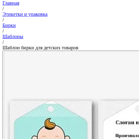
Главная
/
Этикетки и упаковка
/
Бирки
/
Шаблоны
/
Шаблон бирки для детских товаров