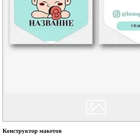
Конструктор макетов