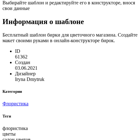
Выбирайте шаблон и редактируйте его в конструкторе, внося
свои данные
Информация о шаблоне
Бесплатный шаблон бирки для цветочного магазина. Создайте
макет своими руками в онлайн-конструкторе бирок.
ID
61362
Создан
03.06.2021
Дизайнер
Iryna Dmytruk
Категории
Флористика
Теги
флористика
цветы
салон цветов