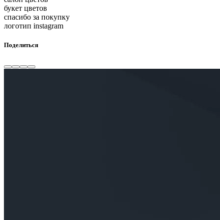
букет цветов
спасибо за покупку
логотип instagram
Поделиться