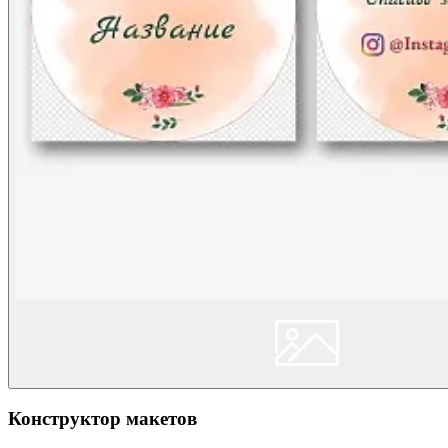
Конструктор макетов