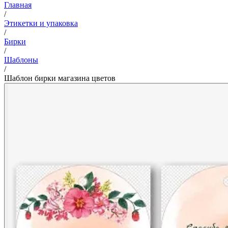
Главная
/
Этикетки и упаковка
/
Бирки
/
Шаблоны
/
Шаблон бирки магазина цветов