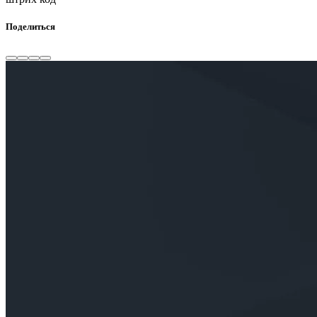
Поделиться