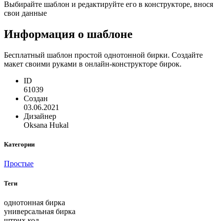
Выбирайте шаблон и редактируйте его в конструкторе, внося
свои данные
Информация о шаблоне
Бесплатный шаблон простой однотонной бирки. Создайте
макет своими руками в онлайн-конструкторе бирок.
ID
61039
Создан
03.06.2021
Дизайнер
Oksana Hukal
Категории
Простые
Теги
однотонная бирка
универсальная бирка
штрих код