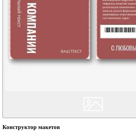
Конструктор макетов