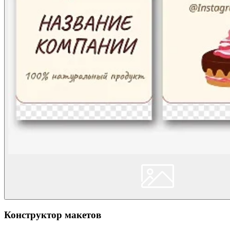
Конструктор макетов