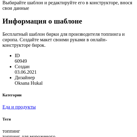
Выбирайте шаблон и редактируйте его в конструкторе, внося
свои данные
Информация о шаблоне
Бесплатный шаблон бирки для производителя топпинга и
сиропа. Создайте макет своими руками в онлайн-
конструкторе бирок.
ID
60949
Создан
03.06.2021
Дизайнер
Oksana Hukal
Категории
Еда и продукты
Теги
топпинг
топпинг для мороженого