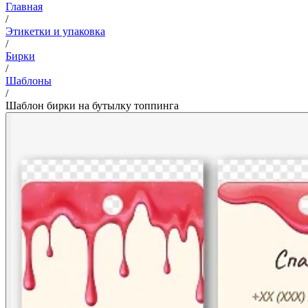
Главная
/
Этикетки и упаковка
/
Бирки
/
Шаблоны
/
Шаблон бирки на бутылку топпинга