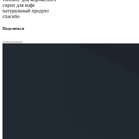
сироп для кофе
натуральный продукт
спасибо
Поделиться