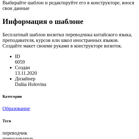
Выбирайте шаблон и редактируйте его в конструкторе, внося
свои данные
Информация о шаблоне
Бесплатный шаблон визитки переводчика китайского языка,
преподавателя, курсов или школ иностранных языков.
Создайте макет своими руками в конструкторе визиток.
ID
6059
Создан
13.11.2020
Дизайнер
Daliia Holovina
Категории
Образование
Теги
переводчик
преподаватель