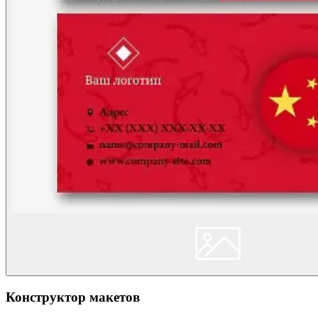
Конструктор макетов