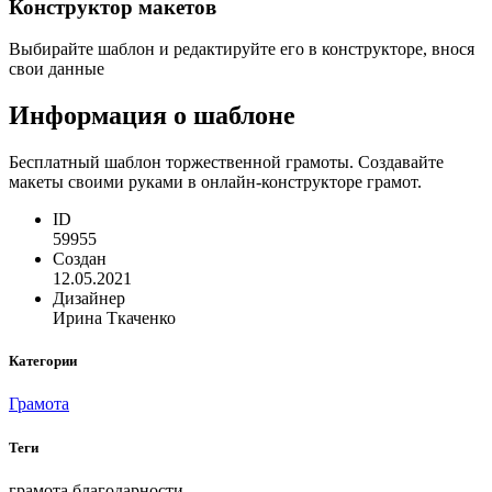
Конструктор макетов
Выбирайте шаблон и редактируйте его в конструкторе, внося
свои данные
Информация о шаблоне
Бесплатный шаблон торжественной грамоты. Создавайте
макеты своими руками в онлайн-конструкторе грамот.
ID
59955
Создан
12.05.2021
Дизайнер
Ирина Ткаченко
Категории
Грамота
Теги
грамота благодарности