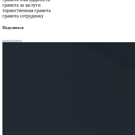
грамота за заслуги
торжественная грамота
грамота сотруднику
Поделиться