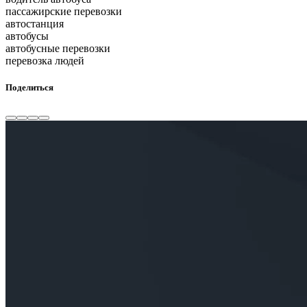
пассажирские перевозки
автостанция
автобусы
автобусные перевозки
перевозка людей
Поделиться