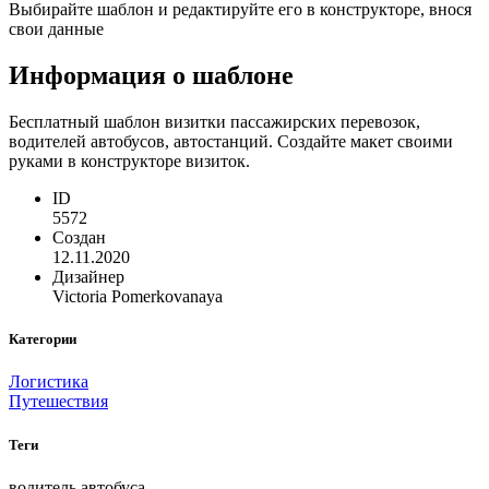
Выбирайте шаблон и редактируйте его в конструкторе, внося
свои данные
Информация о шаблоне
Бесплатный шаблон визитки пассажирских перевозок,
водителей автобусов, автостанций. Создайте макет своими
руками в конструкторе визиток.
ID
5572
Создан
12.11.2020
Дизайнер
Victoria Pomerkovanaya
Категории
Логистика
Путешествия
Теги
водитель автобуса