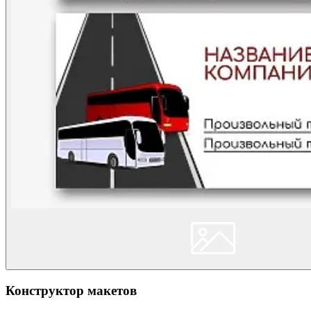
Конструктор макетов