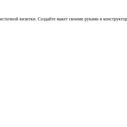
стичной визитки. Создайте макет своими руками в конструктор