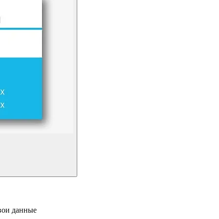
свои данные