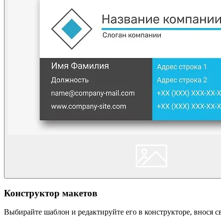
Конструктор макетов
Выбирайте шаблон и редактируйте его в конструкторе, внося 