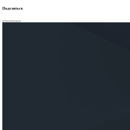
Поделиться