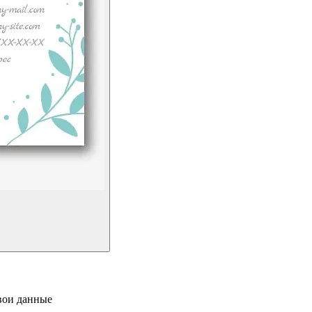
свои данные