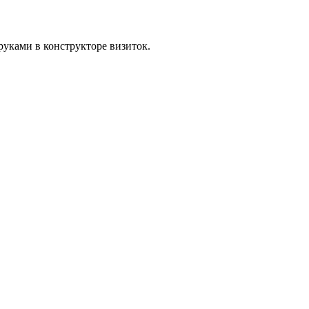
уками в конструкторе визиток.