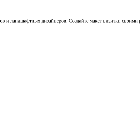
ов и ландшафтных дизайнеров. Создайте макет визитки своими р