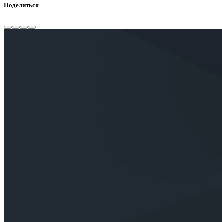
Поделиться