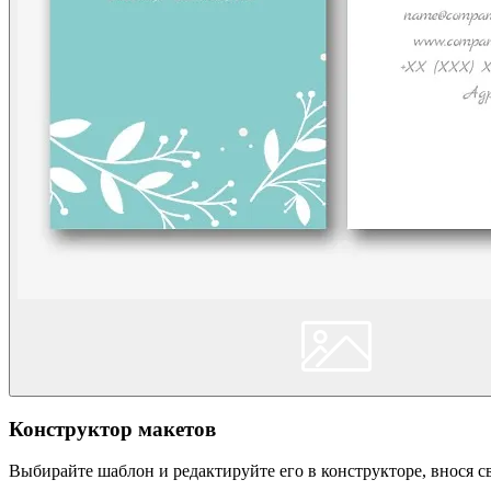
Конструктор макетов
Выбирайте шаблон и редактируйте его в конструкторе, внося 