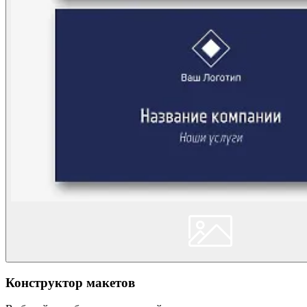
Конструктор макетов