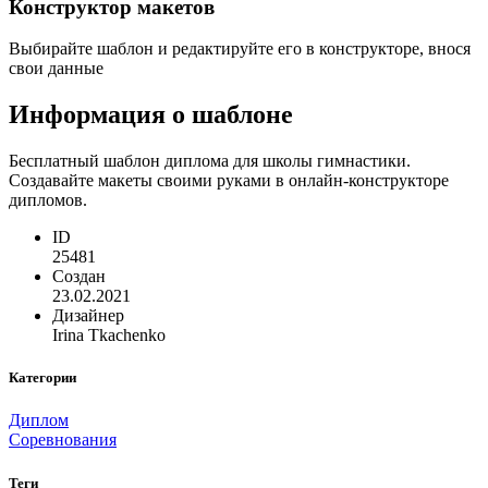
Конструктор макетов
Выбирайте шаблон и редактируйте его в конструкторе, внося
свои данные
Информация о шаблоне
Бесплатный шаблон диплома для школы гимнастики.
Создавайте макеты своими руками в онлайн-конструкторе
дипломов.
ID
25481
Создан
23.02.2021
Дизайнер
Irina Tkachenko
Категории
Диплом
Соревнования
Теги