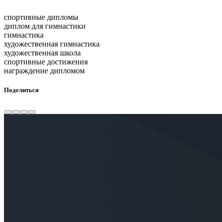
спортивные дипломы
диплом для гимнастики
гимнастика
художественная гимнастика
художественная школа
спортивные достижения
награждение дипломом
Поделиться