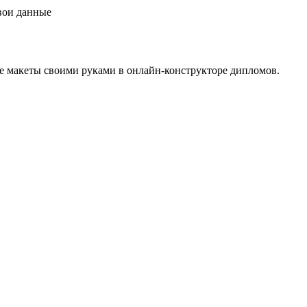
свои данные
е макеты своими руками в онлайн-конструкторе дипломов.