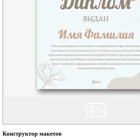
Конструктор макетов