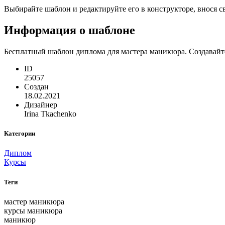
Выбирайте шаблон и редактируйте его в конструкторе, внося 
Информация о шаблоне
Бесплатный шаблон диплома для мастера маникюра. Создавайт
ID
25057
Создан
18.02.2021
Дизайнер
Irina Tkachenko
Категории
Диплом
Курсы
Теги
мастер маникюра
курсы маникюра
маникюр