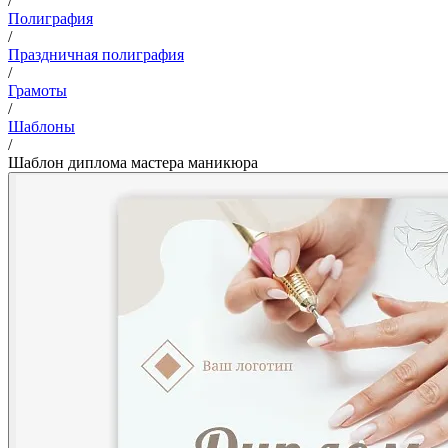
/
Полиграфия
/
Праздничная полиграфия
/
Грамоты
/
Шаблоны
/
Шаблон диплома мастера маникюра