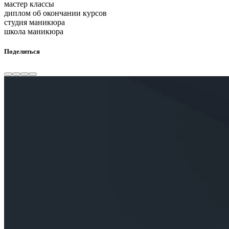
мастер классы
диплом об окончании курсов
студия маникюра
школа маникюра
Поделиться