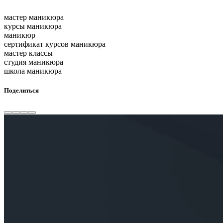
мастер маникюра
курсы маникюра
маникюр
сертификат курсов маникюра
мастер классы
студия маникюра
школа маникюра
Поделиться