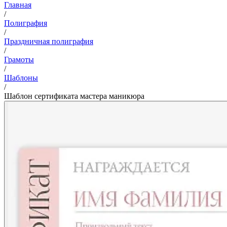
Главная
/
Полиграфия
/
Праздничная полиграфия
/
Грамоты
/
Шаблоны
/
Шаблон сертификата мастера маникюра