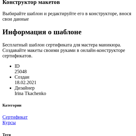
Конструктор макетов
Выбирайте шаблон и редактируйте его в конструкторе, внося
свои данные
Информация о шаблоне
Бесплатный шаблон сертификата для мастера маникюра.
Создавайте макеты своими руками в онлайн-конструкторе
сертификатов.
ID
25048
Создан
18.02.2021
Дизайнер
Irina Tkachenko
Категории
Сертификат
Курсы
Теги