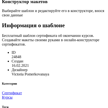
Конструктор макетов
Выбирайте шаблон и редактируйте его в конструкторе, внося
свои данные
Информация о шаблоне
Бесплатный шаблон сертификата об окончании курсов.
Создавайте макеты своими руками в онлайн-конструкторе
сертификатов.
ID
24848
Создан
16.02.2021
Дизайнер
Victoria Pomerkovanaya
Категории
Сертификат
Курсы
Теги