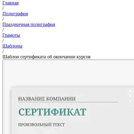
Главная
/
Полиграфия
/
Праздничная полиграфия
/
Грамоты
/
Шаблоны
/
Шаблон сертификата об окончании курсов