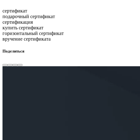
сертификат
подарочный сертификат
сертификация
купить сертификат
горизонтальный сертификат
вручение сертификата
Поделиться