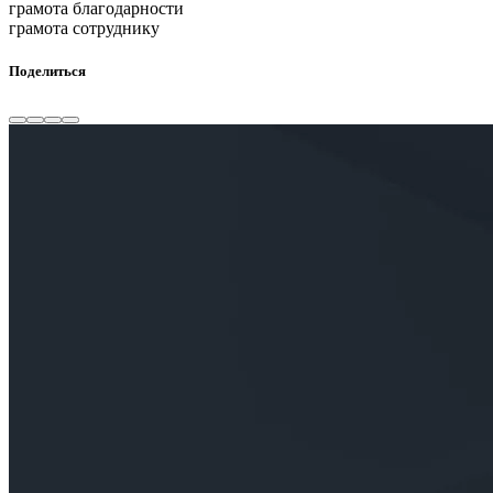
грамота благодарности
грамота сотруднику
Поделиться