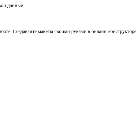
свои данные
боте. Создавайте макеты своими руками в онлайн-конструкторе 