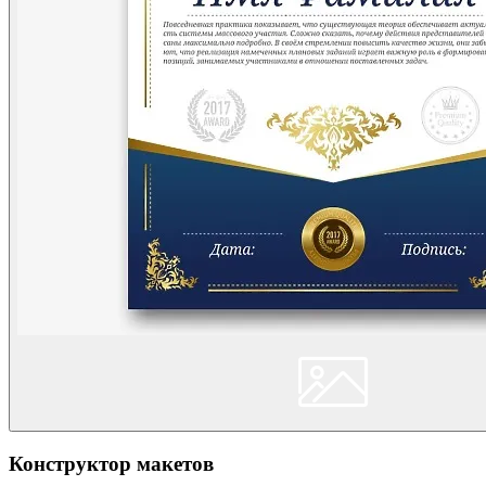
Конструктор макетов