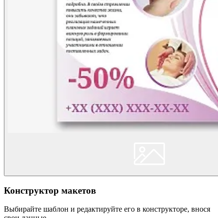
Конструктор макетов
Выбирайте шаблон и редактируйте его в конструкторе, внося
свои данные