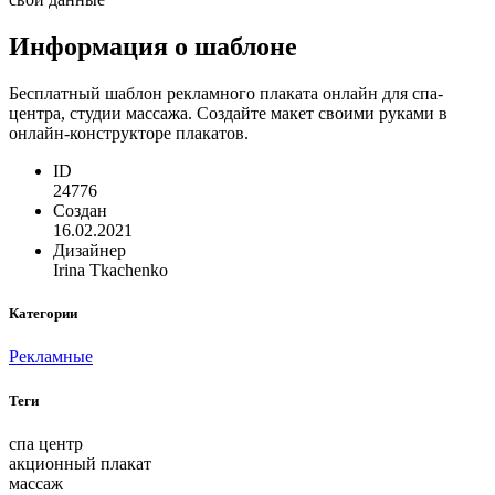
Информация о шаблоне
Бесплатный шаблон рекламного плаката онлайн для спа-
центра, студии массажа. Создайте макет своими руками в
онлайн-конструкторе плакатов.
ID
24776
Создан
16.02.2021
Дизайнер
Irina Tkachenko
Категории
Рекламные
Теги
спа центр
акционный плакат
массаж