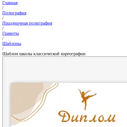
Главная
/
Полиграфия
/
Праздничная полиграфия
/
Грамоты
/
Шаблоны
/
Шаблон школы классической хореографии