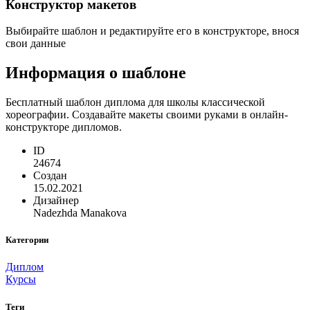
Конструктор макетов
Выбирайте шаблон и редактируйте его в конструкторе, внося
свои данные
Информация о шаблоне
Бесплатный шаблон диплома для школы классической
хореографии. Создавайте макеты своими руками в онлайн-
конструкторе дипломов.
ID
24674
Создан
15.02.2021
Дизайнер
Nadezhda Manakova
Категории
Диплом
Курсы
Теги