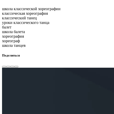
школа классической хореографии
классическая хореография
классический танец
уроки классического танца
балет
школа балета
хореография
хореограф
школа танцев
Поделиться