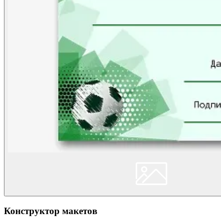
Конструктор макетов