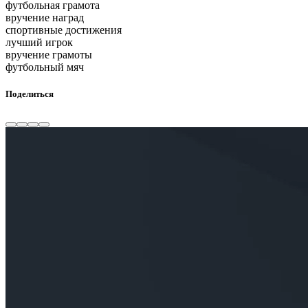
футбольная грамота
вручение наград
спортивные достижения
лучший игрок
вручение грамоты
футбольный мяч
Поделиться