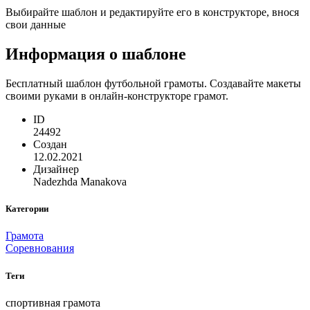
Выбирайте шаблон и редактируйте его в конструкторе, внося
свои данные
Информация о шаблоне
Бесплатный шаблон футбольной грамоты. Создавайте макеты
своими руками в онлайн-конструкторе грамот.
ID
24492
Создан
12.02.2021
Дизайнер
Nadezhda Manakova
Категории
Грамота
Соревнования
Теги
спортивная грамота