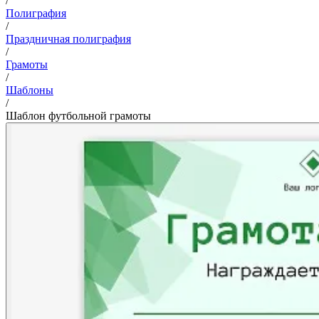
/
Полиграфия
/
Праздничная полиграфия
/
Грамоты
/
Шаблоны
/
Шаблон футбольной грамоты