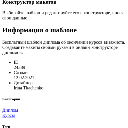
Конструктор макетов
Выбирайте шаблон и редактируйте его в конструкторе, внося
свои данные
Информация о шаблоне
Бесплатный шаблон диплома об окончании курсов визажиста.
Создавайте макеты своими руками в онлайн-конструкторе
дипломов.
ID
24389
Создан
12.02.2021
Дизайнер
Irina Tkachenko
Категории
Диплом
Курсы
Теги