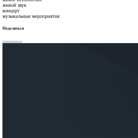
живой звук
концерт
музыкальные мероприятия
Поделиться