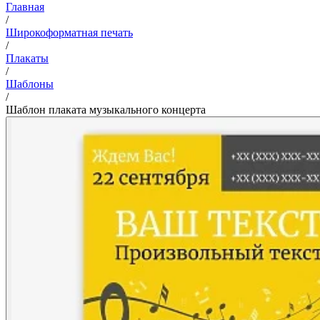
Главная
/
Широкоформатная печать
/
Плакаты
/
Шаблоны
/
Шаблон плаката музыкального концерта