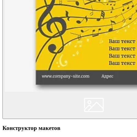
Конструктор макетов