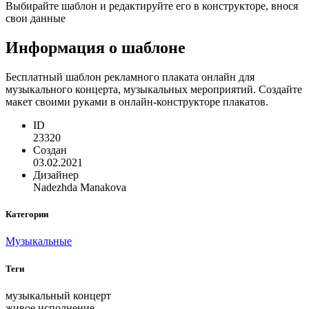
Выбирайте шаблон и редактируйте его в конструкторе, внося
свои данные
Информация о шаблоне
Бесплатный шаблон рекламного плаката онлайн для
музыкального концерта, музыкальных мероприятий. Создайте
макет своими руками в онлайн-конструкторе плакатов.
ID
23320
Создан
03.02.2021
Дизайнер
Nadezhda Manakova
Категории
Музыкальные
Теги
музыкальный концерт
живое исполнение