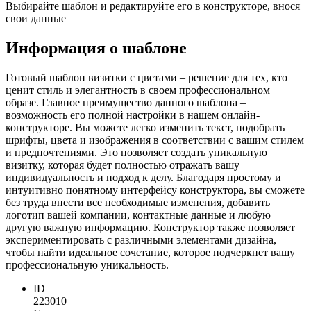
Выбирайте шаблон и редактируйте его в конструкторе, внося
свои данные
Информация о шаблоне
Готовый шаблон визитки с цветами – решение для тех, кто
ценит стиль и элегантность в своем профессиональном
образе. Главное преимущество данного шаблона –
возможность его полной настройки в нашем онлайн-
конструкторе. Вы можете легко изменить текст, подобрать
шрифты, цвета и изображения в соответствии с вашим стилем
и предпочтениями. Это позволяет создать уникальную
визитку, которая будет полностью отражать вашу
индивидуальность и подход к делу. Благодаря простому и
интуитивно понятному интерфейсу конструктора, вы сможете
без труда внести все необходимые изменения, добавить
логотип вашей компании, контактные данные и любую
другую важную информацию. Конструктор также позволяет
экспериментировать с различными элементами дизайна,
чтобы найти идеальное сочетание, которое подчеркнет вашу
профессиональную уникальность.
ID
223010