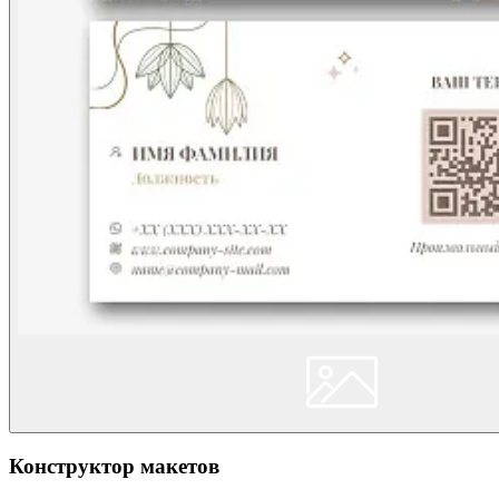
Конструктор макетов